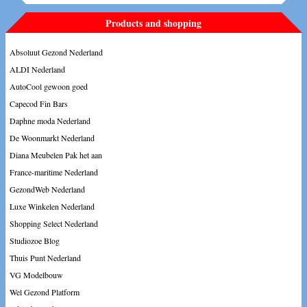
Products and shopping
Absoluut Gezond Nederland
ALDI Nederland
AutoCool gewoon goed
Capecod Fin Bars
Daphne moda Nederland
De Woonmarkt Nederland
Diana Meubelen Pak het aan
France-maritime Nederland
GezondWeb Nederland
Luxe Winkelen Nederland
Shopping Select Nederland
Studiozoe Blog
Thuis Punt Nederland
VG Modelbouw
Wel Gezond Platform