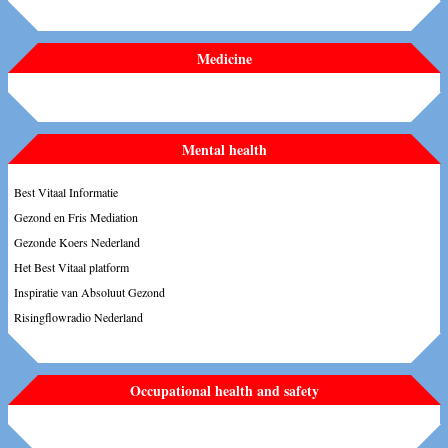
Medicine
Mental health
Best Vitaal Informatie
Gezond en Fris Mediation
Gezonde Koers Nederland
Het Best Vitaal platform
Inspiratie van Absoluut Gezond
Risingflowradio Nederland
Occupational health and safety