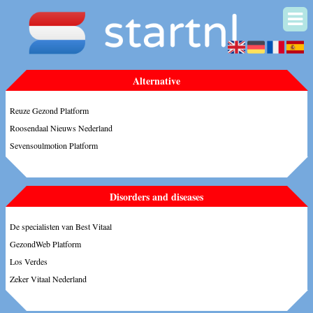
Alternative
Reuze Gezond Platform
Roosendaal Nieuws Nederland
Sevensoulmotion Platform
Disorders and diseases
De specialisten van Best Vitaal
GezondWeb Platform
Los Verdes
Zeker Vitaal Nederland